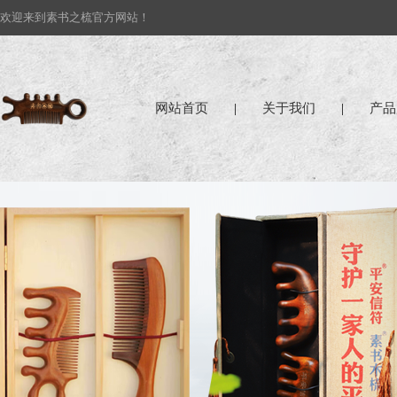
欢迎来到素书之梳官方网站！
网站首页
|
关于我们
|
产品