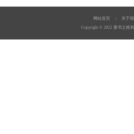
网站首页
关于我
|
Copyright © 2022 素书之梳有