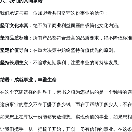
八、我们的共同承诺
我们承诺与每一位加盟者共同坚守这份事业的信仰：
坚守文化本真
：绝不为了商业利益而歪曲或简化文化内涵。
坚持品质标准
：所有产品都符合最高的品质要求，绝不降低标准
坚定价值导向
：在重大决策中始终坚持价值优先的原则。
坚持长期主义
：不追求短期暴利，注重事业的可持续发展。
结语：成就事业，丰盈生命
在这个充满选择的世界里，素书之梳为您提供的是一个独特的选
这份事业的意义不在于赚了多少钱，而在于帮助了多少人；不在
如果您正在寻找一份能够安放理想、实现价值的事业，如果您相
让我们携手，从一把梳子开始，开创一份有信仰的事业。在这