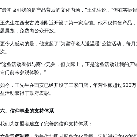
“最初吸引我的是产品背后的文化内涵，”王先生说，“但在实际
王先生在西安古城墙附近开设了第一家店铺。他不仅销售产品，
题展览，免费向公众开放。
更令人感动的是，他发起了“为留守老人送温暖”公益活动，每
次。
“这些活动看似与商业无关，但实际上，正是这些活动让我的店
专门前来参观体验。”
如今，王先生在西安已经开设了三家门店，年营业额超过500
益活动获得了政府表彰。
六、信仰事业的支持体系
我们为加盟者建立了完善的信仰支持体系：
文化导师制度
：为每位加盟者配备文化导师，定期进行文化交流