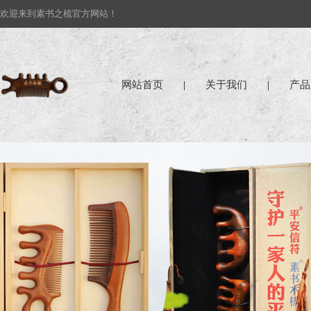
欢迎来到素书之梳官方网站！
网站首页
|
关于我们
|
产品