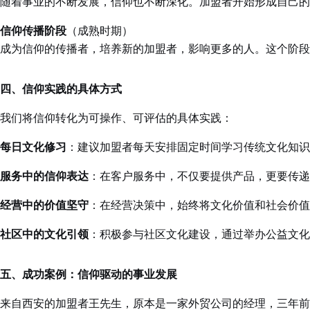
随着事业的不断发展，信仰也不断深化。加盟者开始形成自己的
信仰传播阶段
（成熟时期）
成为信仰的传播者，培养新的加盟者，影响更多的人。这个阶段
四、信仰实践的具体方式
我们将信仰转化为可操作、可评估的具体实践：
每日文化修习
：建议加盟者每天安排固定时间学习传统文化知识
服务中的信仰表达
：在客户服务中，不仅要提供产品，更要传递
经营中的价值坚守
：在经营决策中，始终将文化价值和社会价值
社区中的文化引领
：积极参与社区文化建设，通过举办公益文化
五、成功案例：信仰驱动的事业发展
来自西安的加盟者王先生，原本是一家外贸公司的经理，三年前