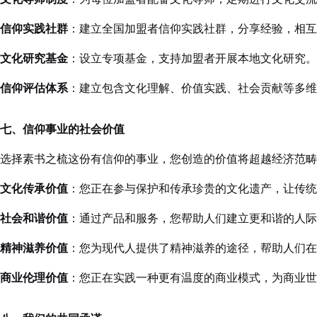
信仰实践社群
：建立全国加盟者信仰实践社群，分享经验，相互
文化研究基金
：设立专项基金，支持加盟者开展本地文化研究。
信仰评估体系
：建立包含文化理解、价值实践、社会贡献等多维
七、信仰事业的社会价值
选择素书之梳这份有信仰的事业，您创造的价值将超越经济范畴
文化传承价值
：您正在参与保护和传承珍贵的文化遗产，让传统
社会和谐价值
：通过产品和服务，您帮助人们建立更和谐的人际
精神滋养价值
：您为现代人提供了精神滋养的途径，帮助人们在
商业伦理价值
：您正在实践一种更有温度的商业模式，为商业世