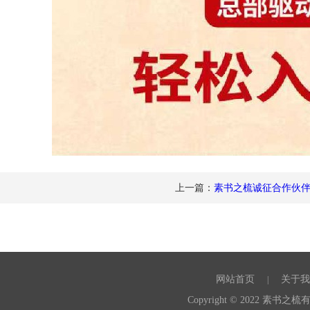
上一篇：
素书之梳诚征合作伙
网站首页
关于我
|
Copyright © 2022 素书之梳有