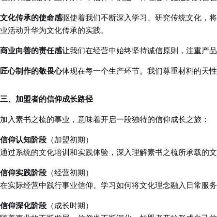
文化传承的使命感
驱使着我们不断深入学习、研究传统文化，将
业活动升华为文化传承的实践。
商业向善的责任感
让我们在经营中始终坚持诚信原则，注重产品
匠心制作的敬畏心
体现在每一个生产环节。我们尊重材料的天性
三、加盟者的信仰成长路径
加入素书之梳的事业，意味着开启一段独特的信仰成长之旅：
信仰认知阶段
（加盟初期）
通过系统的文化培训和实践体验，深入理解素书之梳所承载的文
信仰实践阶段
（经营初期）
在实际经营中践行事业信仰。学习如何将文化理念融入日常服务
信仰深化阶段
（成长时期）