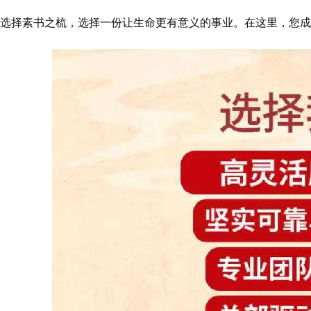
选择素书之梳，选择一份让生命更有意义的事业。在这里，您成