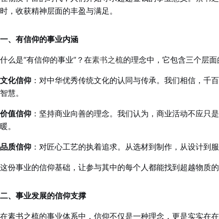
时，收获精神层面的丰盈与满足。
一、有信仰的事业内涵
什么是“有信仰的事业”？在
素书之梳
的理念中，它包含三个层面
文化信仰
：对中华优秀传统文化的认同与传承。我们相信，千百
智慧。
价值信仰
：坚持商业向善的理念。我们认为，商业活动不应只是
暖。
品质信仰
：对匠心工艺的执着追求。从选材到制作，从设计到服
这份事业的信仰基础，让参与其中的每个人都能找到超越物质的
二、事业发展的信仰支撑
在素书之梳的事业体系中，信仰不仅是一种理念，更是实实在在