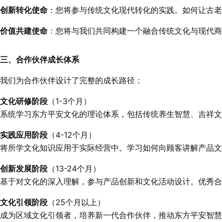
创新转化使命
：您将参与传统文化现代转化的实践。如何让古老
价值共建使命
：您将与我们共同构建一个融合传统文化与现代商
三、合作伙伴成长体系
我们为合作伙伴设计了完整的成长路径：
文化研修阶段
（1-3个月）
系统学习东方平安文化的理论体系，包括传统养生智慧、吉祥
实践应用阶段
（4-12个月）
将所学文化知识应用于实际经营中。学习如何向顾客讲解产品文
创新发展阶段
（13-24个月）
基于对文化的深入理解，参与产品创新和文化活动设计。优秀合
文化引领阶段
（25个月以上）
成为区域文化引领者，培养新一代合作伙伴，推动东方平安智慧