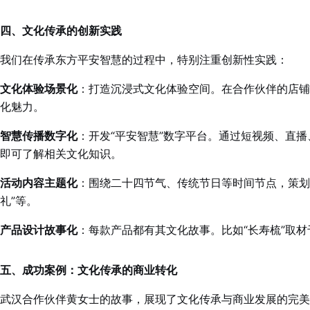
四、文化传承的创新实践
我们在传承东方平安智慧的过程中，特别注重创新性实践：
文化体验场景化
：打造沉浸式文化体验空间。在合作伙伴的店铺
化魅力。
智慧传播数字化
：开发“平安智慧”数字平台。通过短视频、直
即可了解相关文化知识。
活动内容主题化
：围绕二十四节气、传统节日等时间节点，策划系
礼”等。
产品设计故事化
：每款产品都有其文化故事。比如“长寿梳”取
五、成功案例：文化传承的商业转化
武汉合作伙伴黄女士的故事，展现了文化传承与商业发展的完美