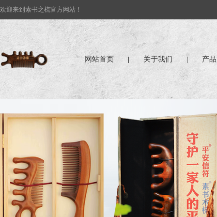
欢迎来到素书之梳官方网站！
网站首页
|
关于我们
|
产品