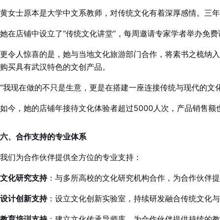
黄女士原本是大学中文系教师，对传统文化有着深厚感情。三年
她在店铺中设立了“传统文化讲堂”，每周邀请专家学者举办免费
更令人惊喜的是，她与当地文化旅游部门合作，将素书之梳纳入
购买具有武汉特色的文创产品。
“我现在做的不只是生意，更是在搭建一座连接传统与现代的文化
如今，她的店铺年接待文化体验者超过5000人次，产品销售
六、合作支持的专业体系
我们为合作伙伴提供全方位的专业支持：
文化研究支持
：与多所高校的文化研究机构合作，为合作伙伴提
设计创新支持
：设立文化创新实验室，持续研发融合传统文化与
教育培训支持
：建立文化传承导师库，为合作伙伴提供持续的教