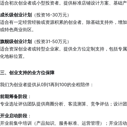
适合初次创业者或小型投资者。提供标准店铺设计方案、基础产
成长级创业计划
（投资16-30万元）
适合有一定经营经验或资源积累的创业者。除基础支持外，增加
或特色商业街区。
旗舰级创业计划
（投资31-50万元）
适合资深创业者或转型企业家。提供全方位定制支持，包括专属产
化地标位置。
三、创业支持的全方位保障
我们为创业者提供从0到1再到100的全程陪伴：
前期筹备阶段
：
专业选址评估团队提供商圈分析、客流测算、竞争评估；设计团
开业启动阶段
：
开业前集中培训（产品知识、服务标准、运营管理）；开业活动