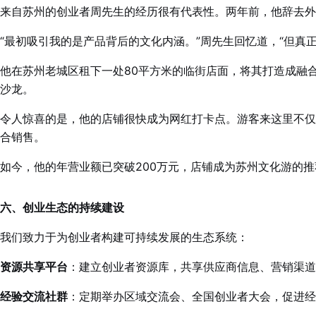
来自苏州的创业者周先生的经历很有代表性。两年前，他辞去外
“最初吸引我的是产品背后的文化内涵。”周先生回忆道，“但真
他在苏州老城区租下一处80平方米的临街店面，将其打造成融合
沙龙。
令人惊喜的是，他的店铺很快成为网红打卡点。游客来这里不仅
合销售。
如今，他的年营业额已突破200万元，店铺成为苏州文化游的
六、创业生态的持续建设
我们致力于为创业者构建可持续发展的生态系统：
资源共享平台
：建立创业者资源库，共享供应商信息、营销渠道
经验交流社群
：定期举办区域交流会、全国创业者大会，促进经