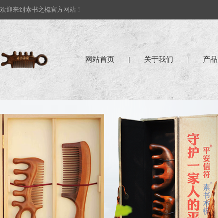
欢迎来到素书之梳官方网站！
网站首页
|
关于我们
|
产品