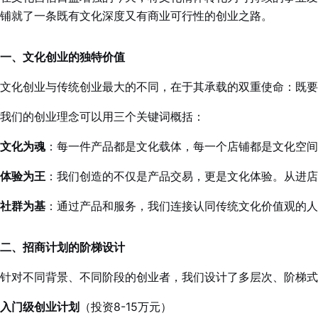
铺就了一条既有文化深度又有商业可行性的创业之路。
一、文化创业的独特价值
文化创业与传统创业最大的不同，在于其承载的双重使命：既要
我们的创业理念可以用三个关键词概括：
文化为魂
：每一件产品都是文化载体，每一个店铺都是文化空间
体验为王
：我们创造的不仅是产品交易，更是文化体验。从进店
社群为基
：通过产品和服务，我们连接认同传统文化价值观的人
二、招商计划的阶梯设计
针对不同背景、不同阶段的创业者，我们设计了多层次、阶梯式
入门级创业计划
（投资8-15万元）