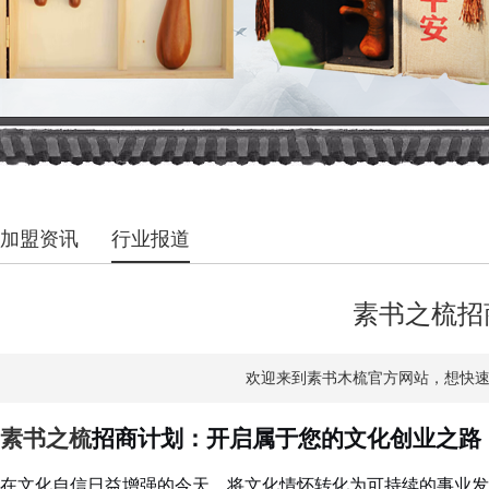
加盟资讯
行业报道
素书之梳招
欢迎来到素书木梳官方网站，想快速了解
素书之梳
招商计划：开启属于您的文化创业之路
在文化自信日益增强的今天，将文化情怀转化为可持续的事业发