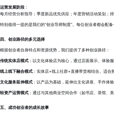
运营发展阶段
：
每月经营分析指导；季度新品优先供应；年度营销活动策划；持
特别值得一提的是我们的“创业导师制度”。每位创业者都会配
四、创业路径的多元选择
根据创业者自身特点和资源优势，我们提供了多种创业路径：
传统实体店模式
：以文化体验店为核心，通过店面展示、体验服
线上线下融合模式
：实体店+线上社群+直播带货相结合。适合
文化服务延伸模式
：以产品为基础，延伸出文化讲座、手作体验
轻资产运营模式
：通过与其他商业空间合作（如书店、茶馆、美
五、成功创业者的成长故事