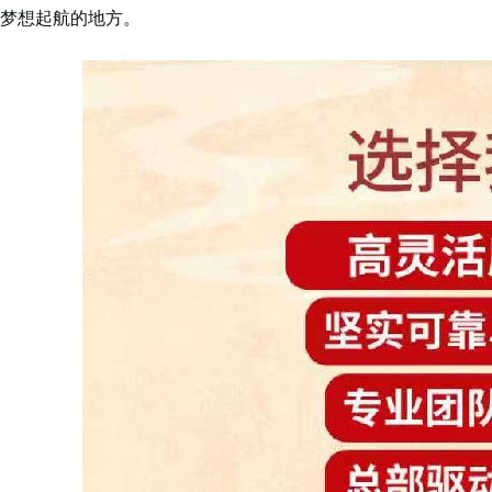
梦想起航的地方。