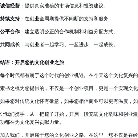
诚信经营
：提供真实准确的市场信息和投资建议。
持续支持
：在创业全周期提供不间断的支持和服务。
公平合作
：建立透明公正的合作机制和利益分配方式。
共同成长
：与创业者一起学习、一起进步、一起成长。
结语：开启您的文化创业之旅
每个时代都有属于这个时代的创业机遇。在今天这个文化复兴的
素书之梳为您提供的，不仅是一个创业项目，更是一个实现文化
如果您对传统文化怀有敬意，如果您相信商业可以更有温度，如
让我们携手，从一把梳子开始，开启一段充满文化韵味和创业
功都在为文化复兴贡献力量。
加入我们，开启属于您的文化创业之路。在这里，您不仅是在