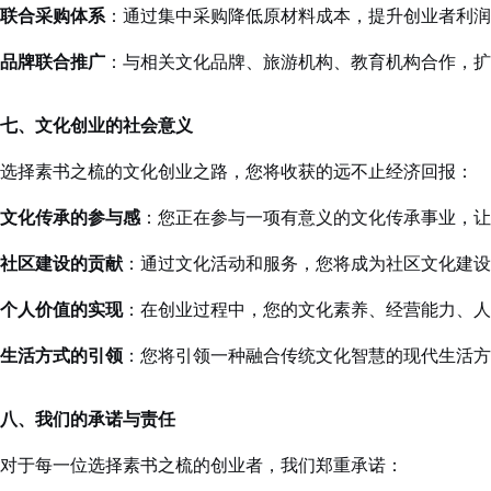
联合采购体系
：通过集中采购降低原材料成本，提升创业者利润
品牌联合推广
：与相关文化品牌、旅游机构、教育机构合作，扩
七、文化创业的社会意义
选择素书之梳的文化创业之路，您将收获的远不止经济回报：
文化传承的参与感
：您正在参与一项有意义的文化传承事业，让
社区建设的贡献
：通过文化活动和服务，您将成为社区文化建设
个人价值的实现
：在创业过程中，您的文化素养、经营能力、人
生活方式的引领
：您将引领一种融合传统文化智慧的现代生活方
八、我们的承诺与责任
对于每一位选择素书之梳的创业者，我们郑重承诺：